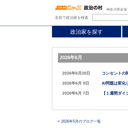
神奈川県全域
名前で政治家を検索
政治家を探す
2026年6月
2026年6月20日
コンセントの
2026年6月 9日
AI問題は変化
2026年6月 7日
【１週間ダイ
< 2026年5月のブログ一覧