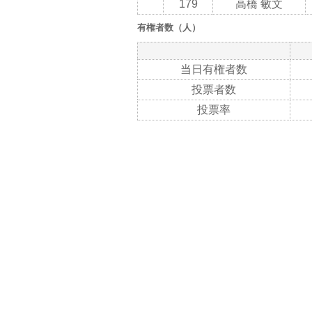
179
高橋 敏文
有権者数（人）
当日有権者数
投票者数
投票率