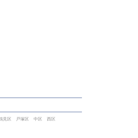
鶴見区
戸塚区
中区
西区