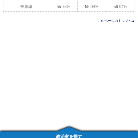
投票率
55.75%
58.04%
56.94%
このページのトップへ▲
政治家を探す