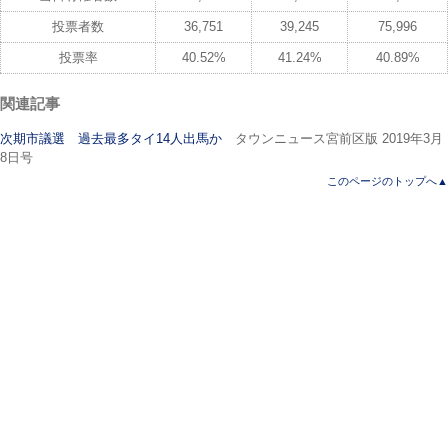
投票者数
36,751
39,245
75,996
投票率
40.52%
41.24%
40.89%
関連記事
次期市議選 過去最多タイ14人出馬か
タウンニュース宮前区版 2019年3月
8日号
このページのトップへ▲