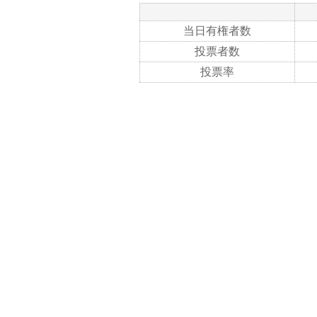
当日有権者数
投票者数
投票率