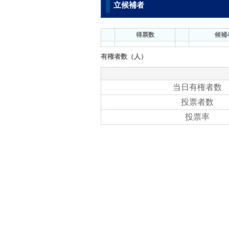
立候補者
得票数
候補
有権者数（人）
当日有権者数
投票者数
投票率