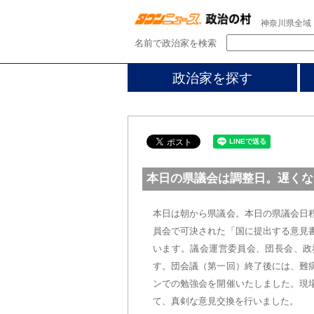
神奈川県全域
名前で政治家を検索
政治家を探す
本日の県議会は調整日。遅くな
本日は朝から県議会。本日の県議会日
員会で可決された「国に提出する意見
います。議会運営委員会、団長会、政
す。団会議（第一回）終了後には、難
ンでの勉強会を開催いたしました。現
て、真剣な意見交換を行いました。