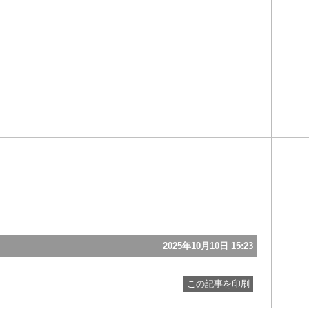
2025年10月10日 15:23
この記事を印刷