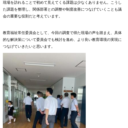
現場を訪れることで初めて見えてくる課題は少なくありません。こうし
た課題を整理し、関係部署との調整や制度改善につなげていくことも議
会の重要な役割だと考えています。
教育福祉常任委員会として、今回の調査で得た現場の声を踏まえ、具体
的な解決策について委員会でも検討を進め、より良い教育環境の実現に
つなげていきたいと思います。