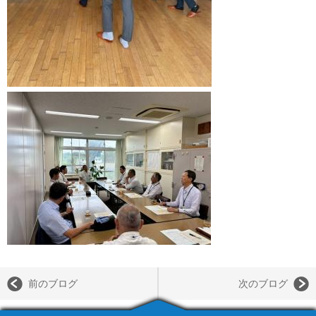
前のブログ
次のブログ