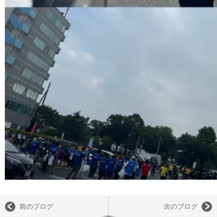
前のブログ
次のブログ